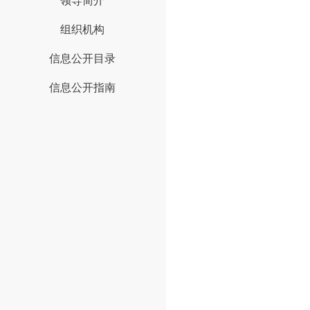
领导简介
组织机构
信息公开目录
信息公开指南