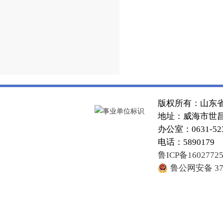
版权所有：山东
地址：威海市世昌大
办公室：0631-52
电话：5890179
鲁ICP备1602772
鲁公网安备 371