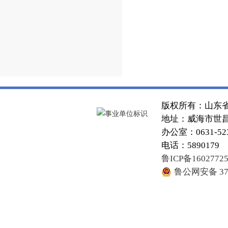
版权所有：山东
地址：威海市世昌大
办公室：0631-52
电话：5890179
鲁ICP备1602772
鲁公网安备 371