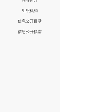
领导简介
组织机构
信息公开目录
信息公开指南