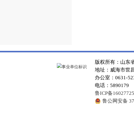
版权所有：山东
地址：威海市世昌大
办公室：0631-52
电话：5890179
鲁ICP备1602772
鲁公网安备 371