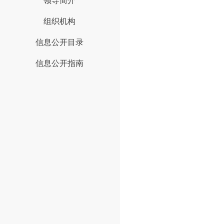
领导简介
组织机构
信息公开目录
信息公开指南