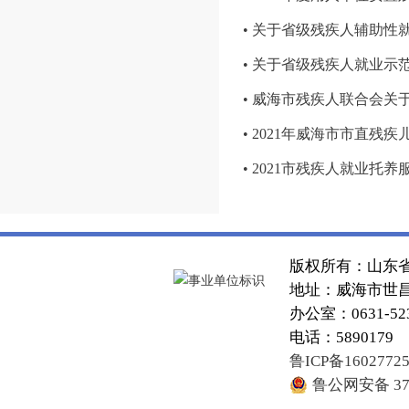
• 关于省级残疾人辅助性
• 关于省级残疾人就业
• 威海市残疾人联合会
• 2021年威海市市直
• 2021市残疾人就业托
版权所有：山东
地址：威海市世昌大
办公室：0631-52
电话：5890179
鲁ICP备1602772
鲁公网安备 371