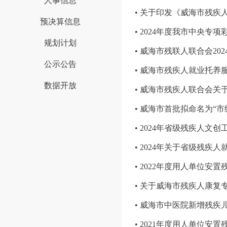
人事信息
• 关于印发《威海市残
预决算信息
• 2024年度我市中央专
规划计划
• 威海市残联人联合会2
公示公告
• 威海市残疾人就业托养
数据开放
• 威海市残疾人联合会关
• 威海市首批拟命名为“
• 2024年省级残疾人
• 2024年关于省级残
• 2022年度用人单位安
• 关于威海市残疾人康
• 威海市中医院新增残疾
• 2021年度用人单位安