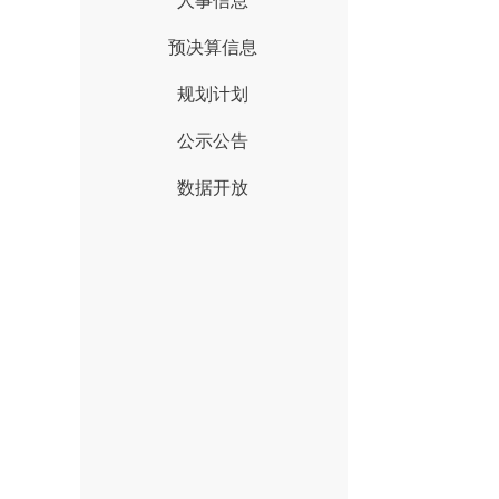
人事信息
预决算信息
规划计划
公示公告
数据开放