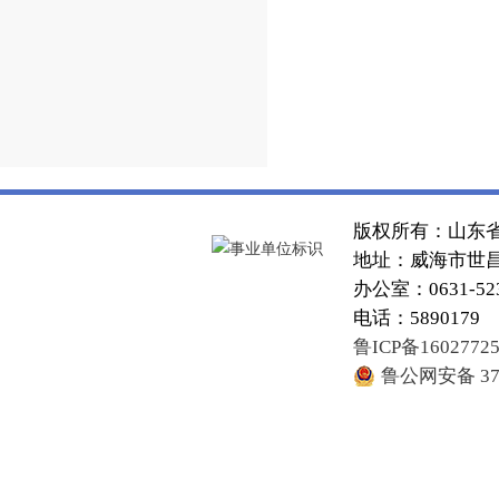
版权所有：山东
地址：威海市世昌大
办公室：0631-52
电话：5890179
鲁ICP备1602772
鲁公网安备 371