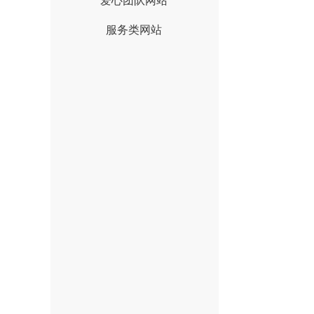
爱心团队网站
服务类网站