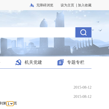
|
无障碍浏览
设为主页
加入收藏
务
机关党建
专题专栏
2015-08-12
2015-08-12
转到第
页