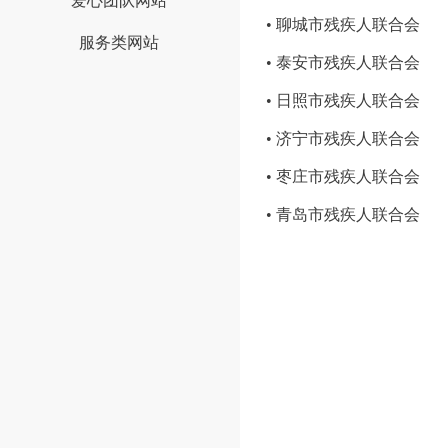
爱心团队网站
• 聊城市残疾人联合会
服务类网站
• 泰安市残疾人联合会
• 日照市残疾人联合会
• 济宁市残疾人联合会
• 枣庄市残疾人联合会
• 青岛市残疾人联合会