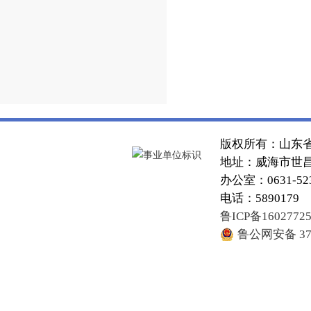
版权所有：山东
地址：威海市世昌大
办公室：0631-52
电话：5890179
鲁ICP备1602772
鲁公网安备 371