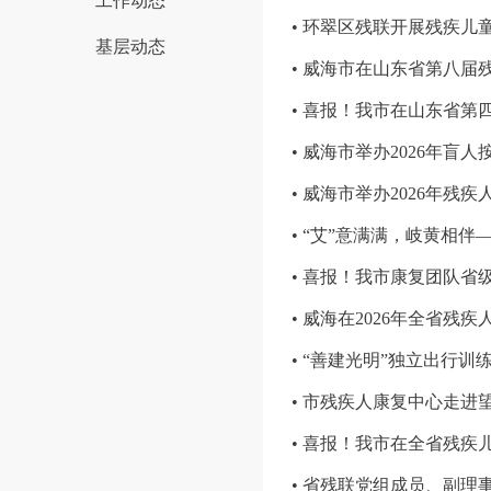
工作动态
• 环翠区残联开展残疾
基层动态
• 威海市在山东省第八届
• 喜报！我市在山东省
• 威海市举办2026年盲
• 威海市举办2026年残
• “艾”意满满，岐黄相
• 喜报！我市康复团队省
• 威海在2026年全省
• “善建光明”独立出行
• 市残疾人康复中心走进
• 喜报！我市在全省残疾
• 省残联党组成员、副