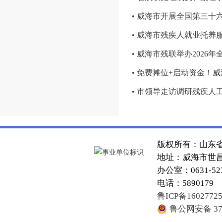
• 威海市开展全国第三十
• 威海市残疾人就业托
• 威海市残联举办2026
• 免费摊位+启动资金！
• 市领导走访调研残疾人
版权所有：山东
地址：威海市世昌大
办公室：0631-52
电话：5890179
鲁ICP备1602772
鲁公网安备 371