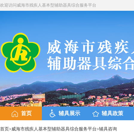
欢迎访问威海市残疾人基本型辅助器具综合服务平台
首页
辅具展示
辅具政策
首页
威海市残疾人基本型辅助器具综合服务平台
辅具咨询
>
>