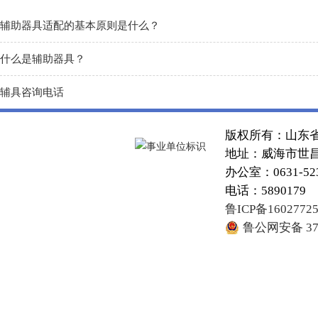
辅助器具适配的基本原则是什么？
什么是辅助器具？
辅具咨询电话
版权所有：山东
地址：威海市世昌大
办公室：0631-52
电话：5890179
鲁ICP备1602772
鲁公网安备 371