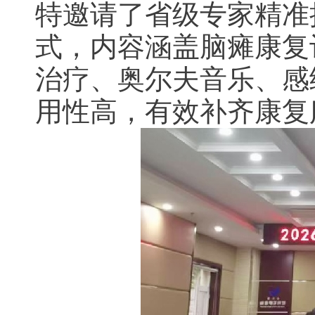
特邀请了省级专家精准
式，内容涵盖脑瘫康复
治疗、奥尔夫音乐、感
用性高，有效补齐康复