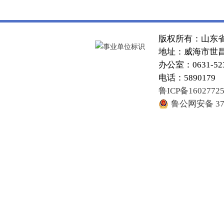
版权所有：山东
地址：威海市世昌大
办公室：0631-52
电话：5890179
鲁ICP备1602772
鲁公网安备 371