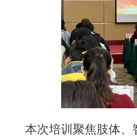
本次培训聚焦肢体、