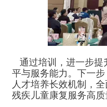
通过培训，进一步提
平与服务能力。下一步
人才培养长效机制，全
残疾儿童康复服务高质