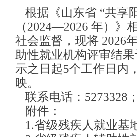
根据《山东省 “共享
（2024—2026 
社会监督，现将 202
助性就业机构评审结果
示之日起5个工作日内
映。
联系电话：5273328；邮箱
附件：
1.省级残疾人就业基