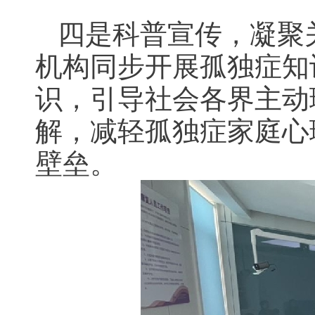
四是科普宣传，凝聚
机构同步开展孤独症知
识，引导社会各界主动
解，减轻孤独症家庭心
壁垒。