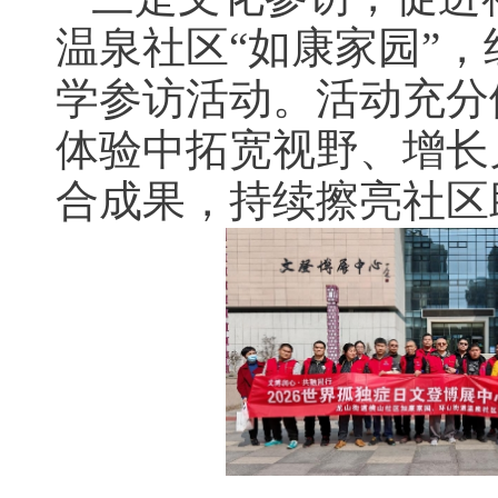
温泉社区“如康家园”
学参访活动。活动充分
体验中拓宽视野、增长
合成果，持续擦亮社区