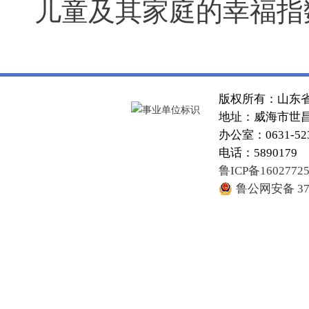
儿童及其家庭的幸福指
版权所有：山东
地址：威海市世昌大
办公室：0631-52
电话：5890179
鲁ICP备1602772
鲁公网安备 371