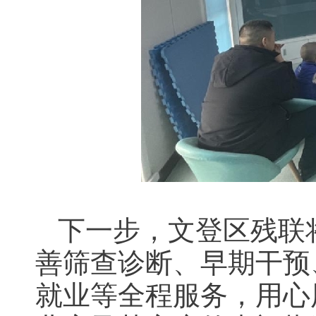
下一步，文登区残联
善筛查诊断、早期干预
就业等全程服务，用心