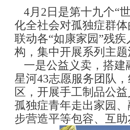
4月2日是第十九个“
化全社会对孤独症群体
联动各“如康家园”残
构，集中开展系列主题
一是公益义卖，搭建
星河43志愿服务团队
区，开展手工制品公益
孤独症青年走出家园、
步营造平等包容、互助