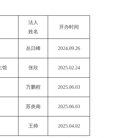
法人
开办时间
姓名
丛日峰
2024.09.26
生馆
张欣
2025.02.24
万鹏程
2025.06.03
苏炎南
2025.06.03
王帅
2025.04.02