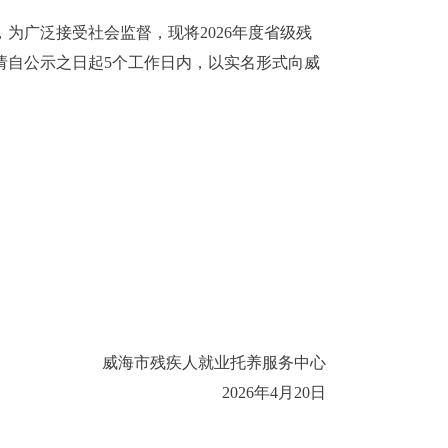
，为广泛接受社会监督，现将2026年度省级残
请自公示之日起5个工作日内，以实名形式向威
威海市残疾人就业托养服务中心
2026年4月20日