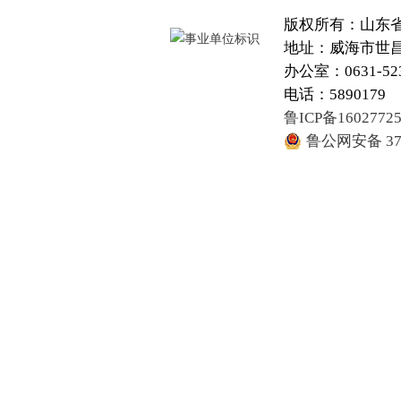
版权所有：山东
地址：威海市世昌大
办公室：0631-52
电话：5890179
鲁ICP备1602772
鲁公网安备 371