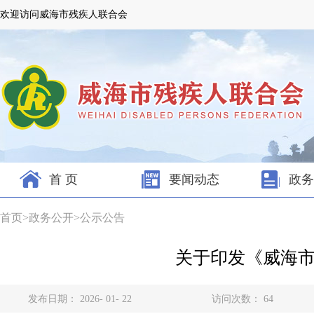
欢迎访问威海市残疾人联合会
首 页
要闻动态
政务
首页
>
政务公开
>
公示公告
关于印发《威海
发布日期： 2026- 01- 22
访问次数：
64