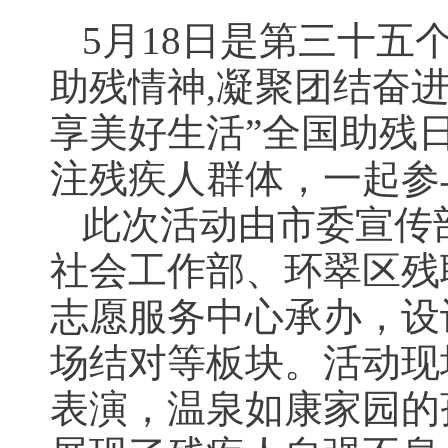
5月18日是第三十五
助残情神,凝聚团结奋进
享美好生活”全国助残
注残疾人群体，一起参
此次活动由市委宣传
社会工作部、环翠区残
志愿服务中心承办，设
场结对等板块。活动现
表演，温泉如康家园的