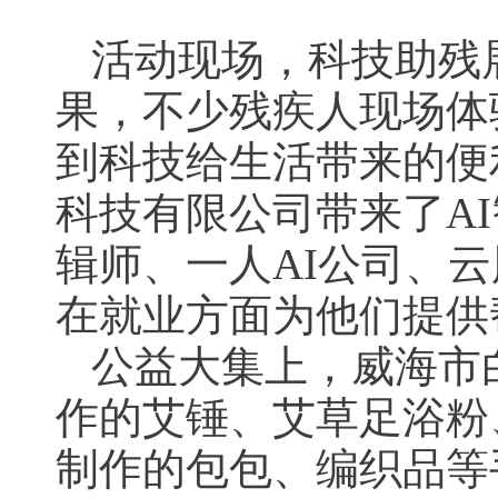
活动现场，科技助残
果，不少残疾人现场体
到科技给生活带来的便
科技有限公司带来了A
辑师、一人AI公司、
在就业方面为他们提供
公益大集上，威海市
作的艾锤、艾草足浴粉
制作的包包、编织品等