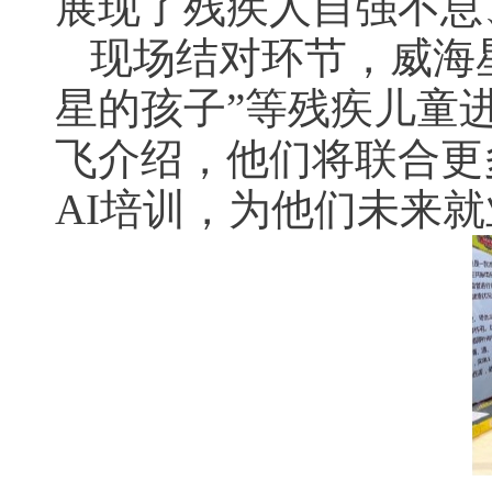
展现了残疾人自强不息
现场结对环节，威海
星的孩子”等残疾儿童
飞介绍，他们将联合更
AI培训，为他们未来