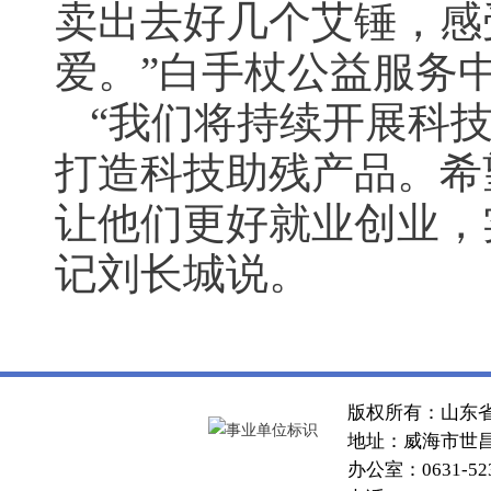
卖出去好几个艾锤，感
爱。”白手杖公益服务
“我们将持续开展科
打造科技助残产品。希
让他们更好就业创业，
记刘长城说。
版权所有：山东
地址：威海市世昌大
办公室：0631-52