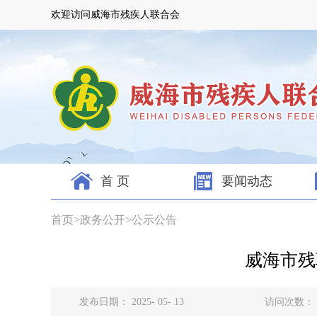
欢迎访问威海市残疾人联合会
首 页
要闻动态
首页
>
政务公开
>
公示公告
威海市残
发布日期： 2025- 05- 13
访问次数：