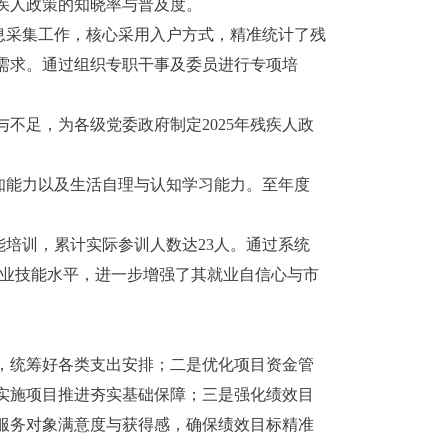
疾人政策的知晓率与普及度。
信息采集工作，核心采用入户方式，精准统计了残
需求。通过组织专职干事及委员进行专项培
不足，为各级党委政府制定2025年残疾人政
认知能力以及生活自理与认知学习能力。至年度
能培训，累计实际参训人数达23人。通过系统
职业技能水平，进一步增强了其就业自信心与市
，统筹好各类支出安排；二是优化项目资金管
实施项目推进夯实基础保障；三是强化绩效目
服务对象满意度与获得感，确保绩效目标精准