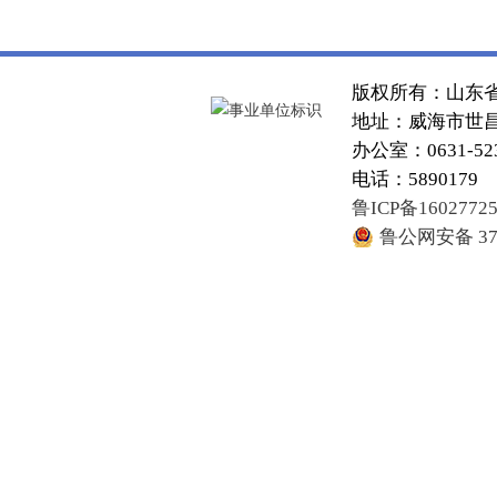
版权所有：山东
地址：威海市世昌大
办公室：0631-52
电话：5890179
鲁ICP备1602772
鲁公网安备 371