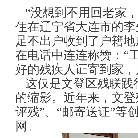
“没想到不用回老家
住在辽宁省大连市的李先
足不出户收到了户籍地
在电话中连连称赞：“
好的残疾人证寄到家，
这仅是文登区残联践
的缩影。近年来，文登残
评残”、“邮寄送证”
网。