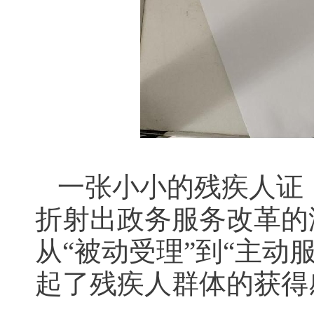
一张小小的残疾人证
折射出政务服务改革的温
从“被动受理”到“主动
起了残疾人群体的获得