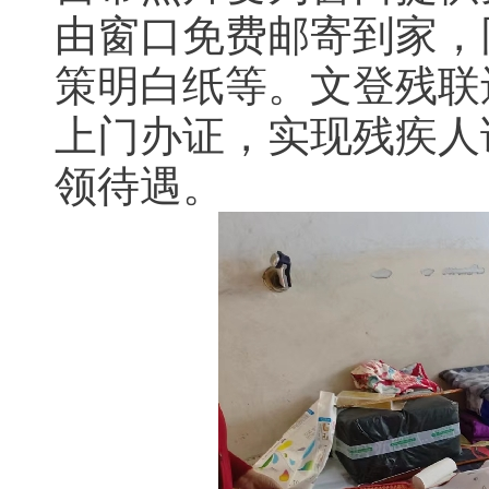
由窗口免费邮寄到家，
策明白纸等。文登残联
上门办证，实现残疾人
领待遇。