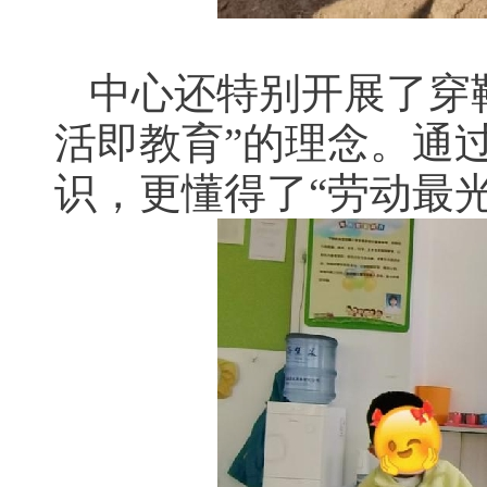
中心还特别开展了穿
活即教育”的理念。通
识，更懂得了“劳动最