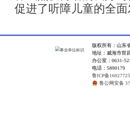
促进了听障儿童的全面
版权所有：山东
地址：威海市世昌大
办公室：0631-52
电话：5890179
鲁ICP备1602772
鲁公网安备 371