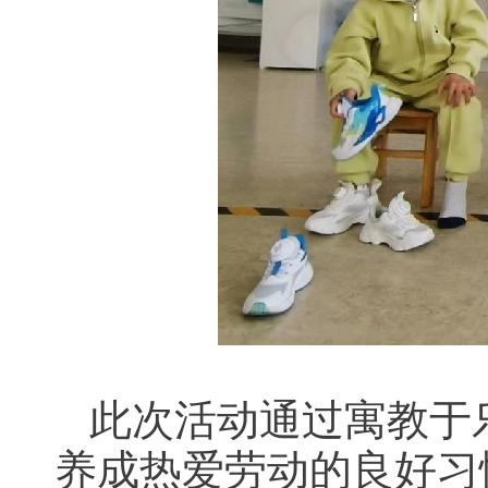
此次活动通过寓教于
养成热爱劳动的良好习