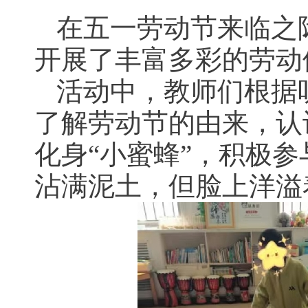
在五一劳动节来临之
开展了丰富多彩的劳动
活动中，教师们根据
了解劳动节的由来，认
化身“小蜜蜂”，积极
沾满泥土，但脸上洋溢