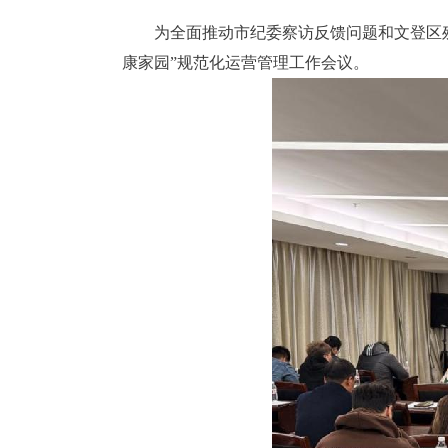
为全面推动市纪委察访反馈问题和文登区残
康家园”规范化运营管理工作会议。