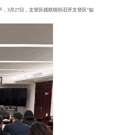
，3月27日，文登区残联组织召开文登区“如