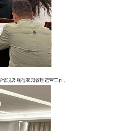
展情况及规范家园管理运营工作。