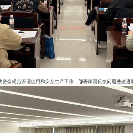
财政资金规范管理使用和安全生产工作，部署家园反馈问题整改进