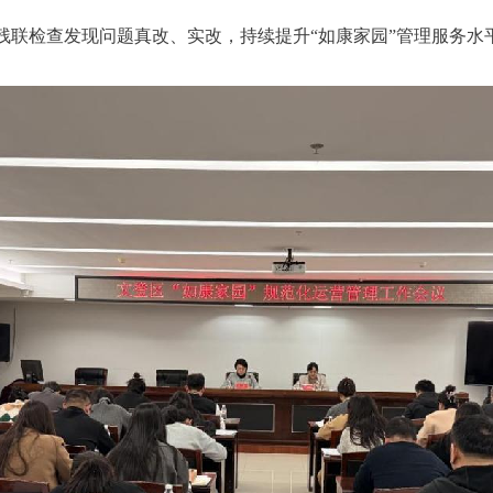
联检查发现问题真改、实改，持续提升“如康家园”管理服务水平