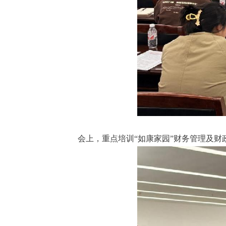
会上，重点培训“如康家园”财务管理及