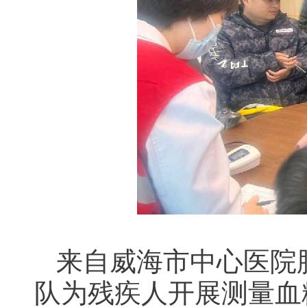
来自威海市中心医院
队为残疾人开展测量血