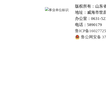
版权所有：山东
地址：威海市世昌大
办公室：0631-52
电话：5890179
鲁ICP备1602772
鲁公网安备 371