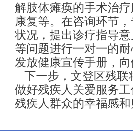
解肢体瘫痪的手术治疗
康复等。在咨询环节，
状况，提出诊疗指导意
等问题进行一对一的耐
发放健康宣传手册，向
下一步，文登区残联
做好残疾人关爱服务工
残疾人群众的幸福感和