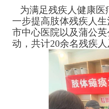
为满足残疾人健康医
一步提高肢体残疾人生
市中心医院以及蒲公英
动，共计20余名残疾