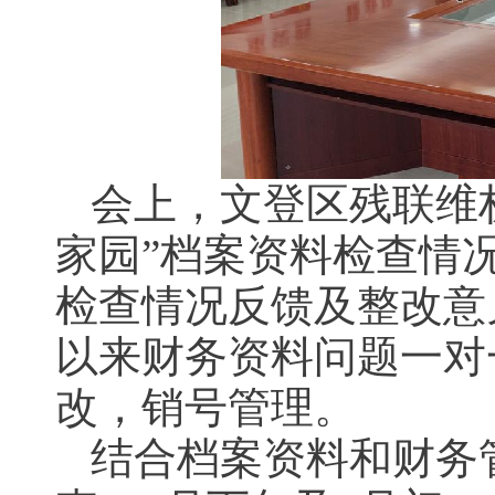
会上，文登区残联维
家园”档案资料检查情
检查情况反馈及整改意
以来财务资料问题一对
改，销号管理。
结合档案资料和财务