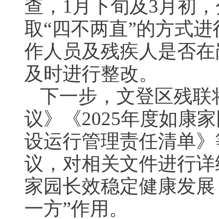
查，1月下旬及3月初
取“四不两直”的方式
作人员及残疾人是否在
及时进行整改。
下一步，文登区残联
议》《2025年度如康
设运行管理责任清单》
议，对相关文件进行详
家园长效稳定健康发展
一方”作用。