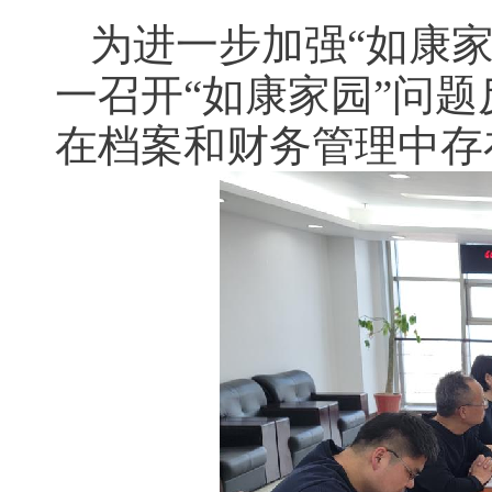
为进一步加强“如康
一召开“如康家园”问
在档案和财务管理中存