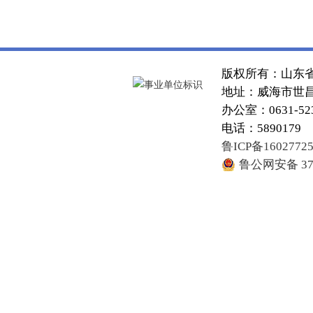
版权所有：山东
地址：威海市世昌大
办公室：0631-52
电话：5890179
鲁ICP备1602772
鲁公网安备 371