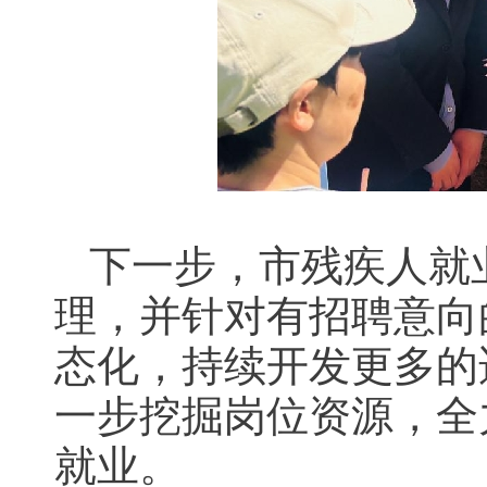
下一步，市残疾人就
理，并针对有招聘意向
态化，持续开发更多的
一步挖掘岗位资源，全
就业。