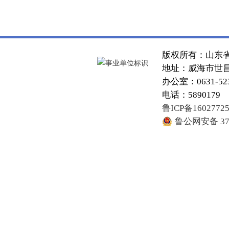
版权所有：山东
地址：威海市世昌大
办公室：0631-52
电话：5890179
鲁ICP备1602772
鲁公网安备 371