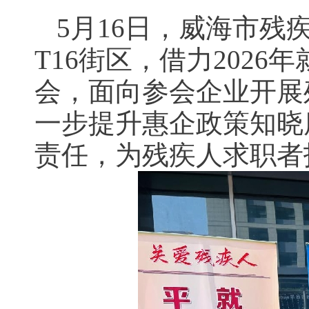
5月16日，威海市
T16街区，借力202
会，面向参会企业开展
一步提升惠企政策知晓
责任，为残疾人求职者