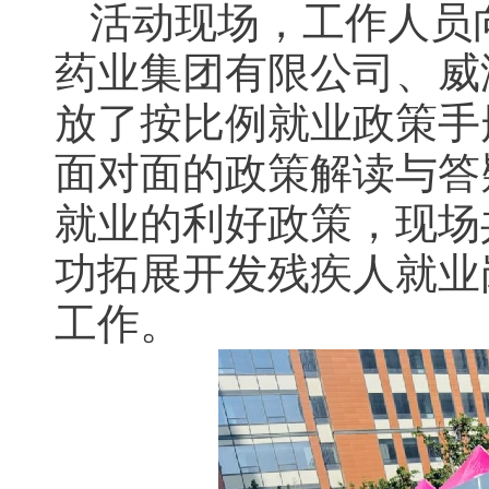
活动现场，工作人员
药业集团有限公司、威
放了按比例就业政策手
面对面的政策解读与答
就业的利好政策，现场
功拓展开发残疾人就业
工作。