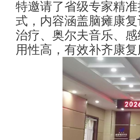
特邀请了省级专家精准
式，内容涵盖脑瘫康复
治疗、奥尔夫音乐、感
用性高，有效补齐康复