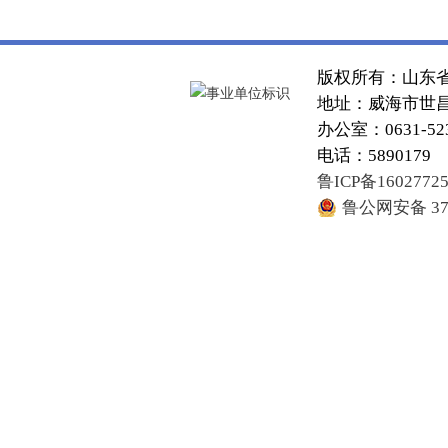
版权所有：山东
地址：威海市世昌大
办公室：0631-52
电话：5890179
鲁ICP备1602772
鲁公网安备 371