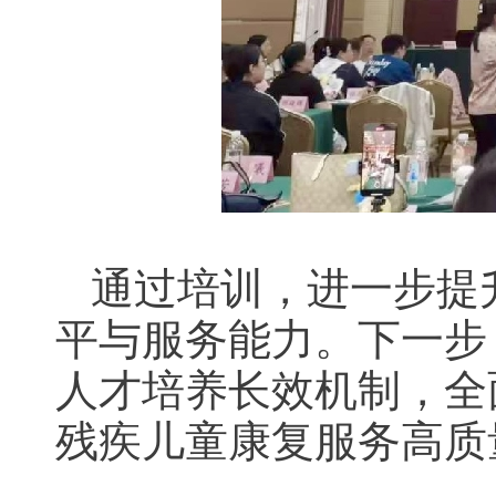
通过培训，进一步提
平与服务能力。下一步
人才培养长效机制，全
残疾儿童康复服务高质