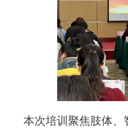
本次培训聚焦肢体、