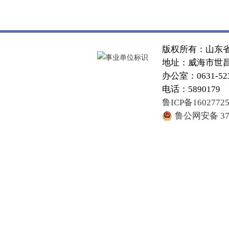
版权所有：山东
地址：威海市世昌大
办公室：0631-52
电话：5890179
鲁ICP备1602772
鲁公网安备 371