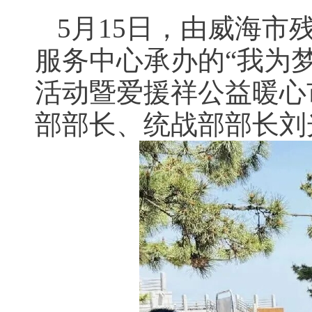
5月15日，由威海
服务中心承办的“我为
活动暨爱援祥公益暖心
部部长、统战部部长刘