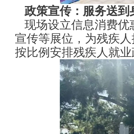
政策宣传：服务送到
现场设立信息消费优
宣传等展位，为残疾人
按比例安排残疾人就业