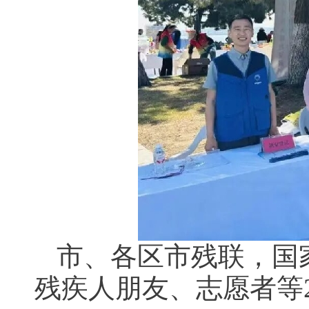
市、各区市残联，国
残疾人朋友、志愿者等2