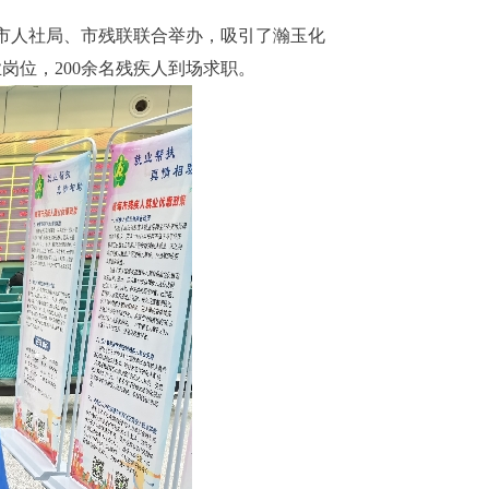
由市人社局、市残联联合举办，吸引了瀚玉化
岗位，200余名残疾人到场求职。