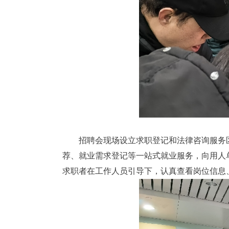
招聘会现场设立求职登记和法律咨询服务
荐、就业需求登记等一站式就业服务，向用人
求职者在工作人员引导下，认真查看岗位信息