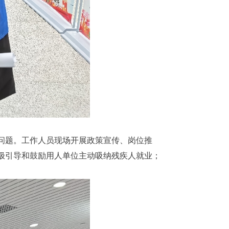
问题。工作人员现场开展政策宣传、岗位推
极引导和鼓励用人单位主动吸纳残疾人就业；