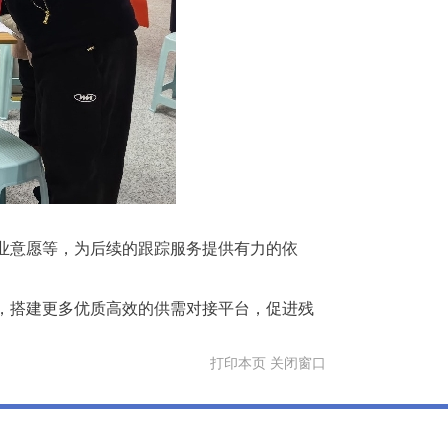
业意愿等，为后续的跟踪服务提供有力的依
，搭建更多优质高效的供需对接平台，促进残
打印本页
关闭窗口