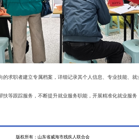
向的求职者建立专属档案，详细记录其个人信息、专业技能、就
帮扶等跟踪服务，不断提升就业服务职能，开展精准化就业服务
版权所有：山东省威海市残疾人联合会