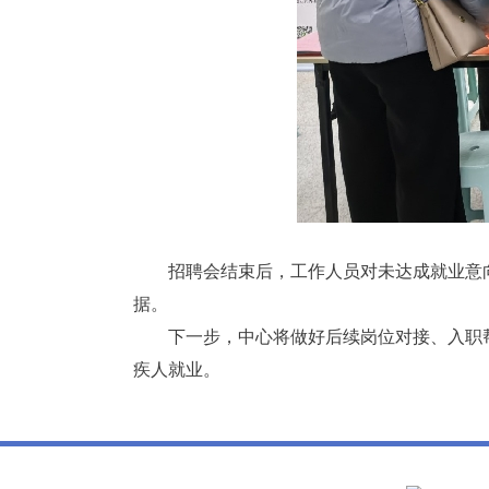
招聘会结束后，工作人员对未达成就业意
据。
下一步，中心将做好后续岗位对接、入职
疾人就业。