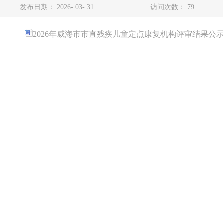
发布日期： 2026- 03- 31
访问次数：
79
2026年威海市市直残疾儿童定点康复机构评审结果公示.