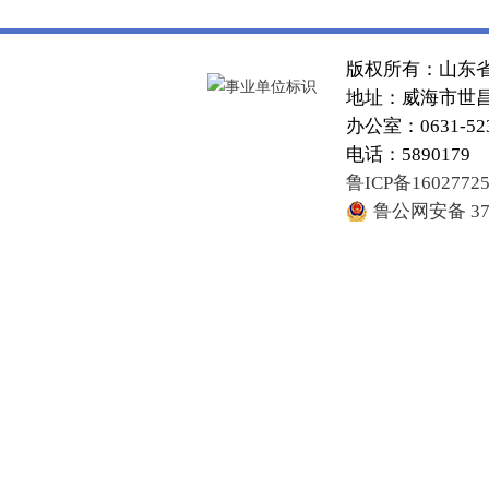
版权所有：山东
地址：威海市世昌大
办公室：0631-52
电话：5890179
鲁ICP备1602772
鲁公网安备 371