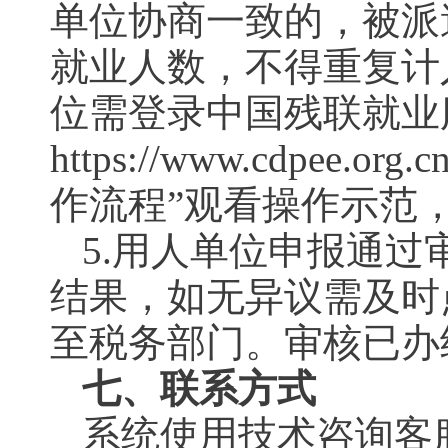
单位协商一致的，被派
就业人数，不得重复计
位需登录中国残联就业
https://www.cdpe
作流程”观看操作示范
5.用人单位申报通
结果，如无异议需及时
至税务部门。审核已办
七、联系方式
系统使用技术咨询客服：