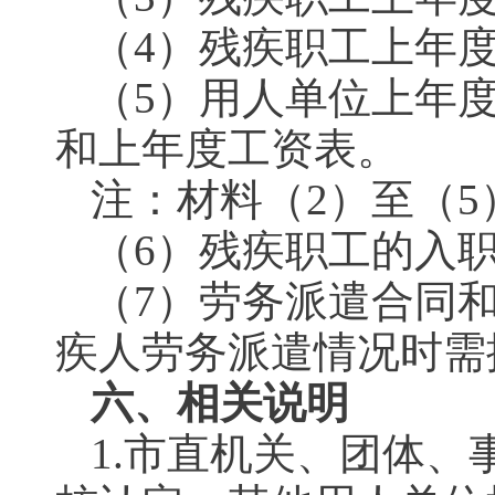
（4）残疾职工上年
（5）用人单位上年
和上年度工资表。
注：材料（2）至（
（6）残疾职工的入
（7）劳务派遣合同
疾人劳务派遣情况时需
六、相关说明
1.市直机关、团体