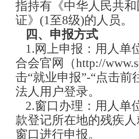
指持有《中华人民共和
证》(1至8级)的人员。
四、申报方式
1.网上申报：用人
合会官网（http://www
击“就业申报”-“点击
法人用户登录。
2.窗口办理：用人
款登记所在地的残疾人
窗口进行申报。