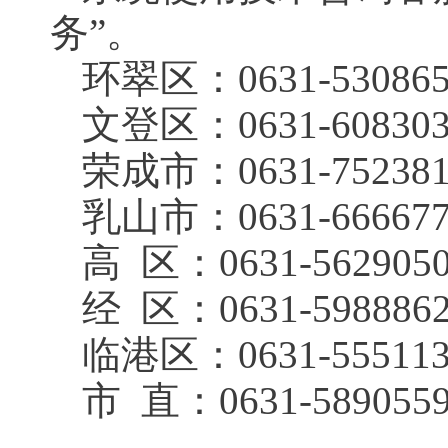
务”。
环翠区：0631-53086
文登区：0631-60830
荣成市：0631-75238
乳山市：0631-666677
高 区：0631-562905
经 区：0631-598886
临港区：0631-55511
市 直：0631-589055