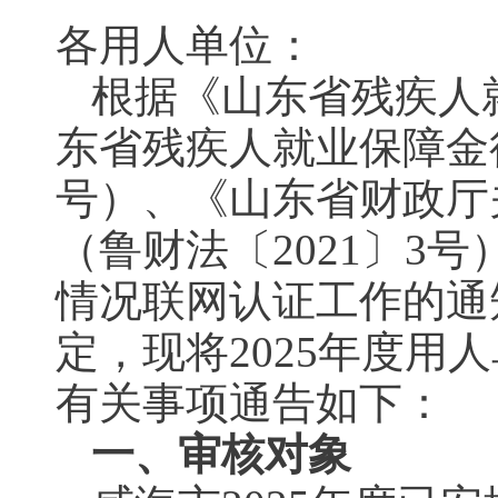
各用人单位：
根据《山东省残疾人
东省残疾人就业保障金征
号）、《山东省财政厅
（鲁财法〔2021〕3
情况联网认证工作的通知
定，现将2025年度
有关事项通告如下：
一、审核对象