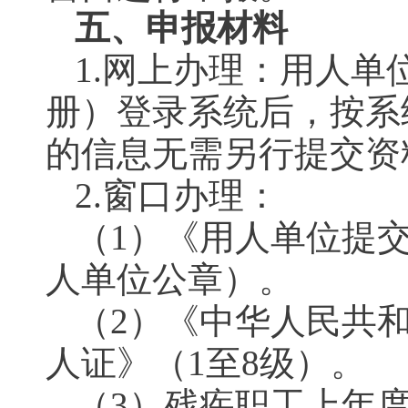
五、申报材料
1.网上办理：用人
册）登录系统后，按系
的信息无需另行提交资
2.窗口办理：
（1）《用人单位提
人单位公章）。
（2）《中华人民共
人证》（1至8级）。
（3）残疾职工上年