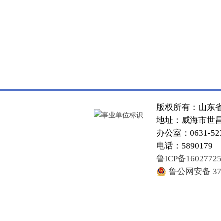
版权所有：山东
地址：威海市世昌大
办公室：0631-52
电话：5890179
鲁ICP备1602772
鲁公网安备 371