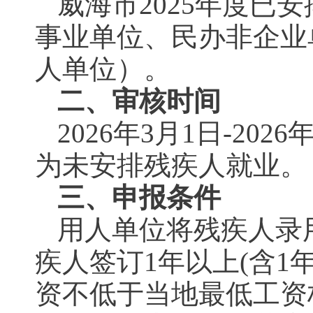
威海市2025年度已
事业单位、民办非企业
人单位）。
二、审核时间
2026年3月1日-20
为未安排残疾人就业。
三、申报条件
用人单位将残疾人录
疾人签订1年以上(含1
资不低于当地最低工资