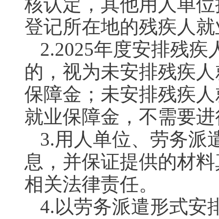
核认定，其他用人单位
登记所在地的残疾人就
2.2025年度安排
的，视为未安排残疾人
保障金；未安排残疾人
就业保障金，不需要进
3.用人单位、劳务
息，并保证提供的材料
相关法律责任。
4.以劳务派遣形式