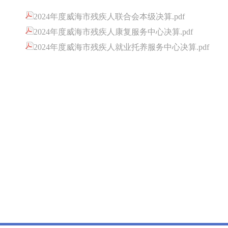
2024年度威海市残疾人联合会本级决算.pdf
2024年度威海市残疾人康复服务中心决算.pdf
2024年度威海市残疾人就业托养服务中心决算.pdf