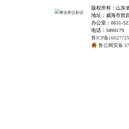
版权所有：山东
地址：威海市世昌大
办公室：0631-52
电话：5890179
鲁ICP备1602772
鲁公网安备 371