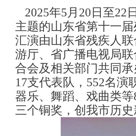
2025年5月20日至
主题的山东省第十一届
汇演由山东省残疾人联
游厅、省广播电视局联
合会及相关部门共同承
17支代表队，552名
器乐、舞蹈、戏曲类等
三个铜奖，创我市历史