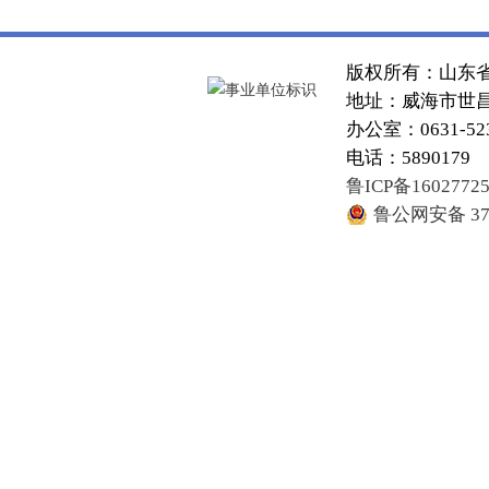
版权所有：山东
地址：威海市世昌大
办公室：0631-52
电话：5890179
鲁ICP备1602772
鲁公网安备 371