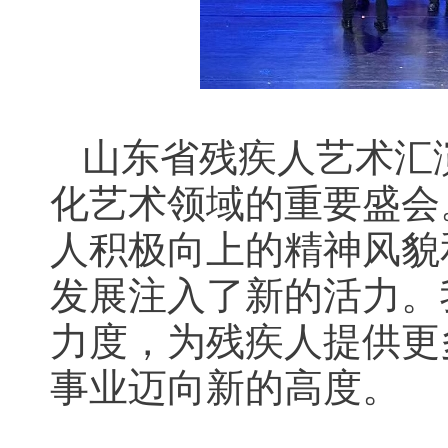
山东省残疾人艺术汇
化艺术领域的重要盛会
人积极向上的精神风貌
发展注入了新的活力。
力度，为残疾人提供更
事业迈向新的高度。