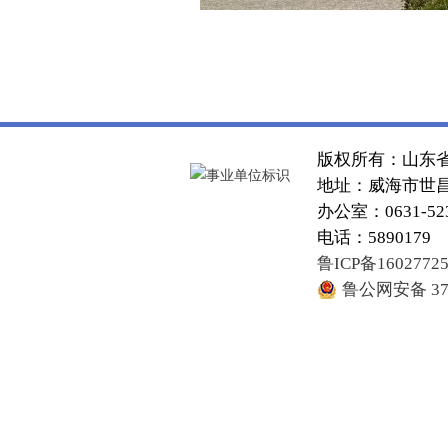
版权所有：山东
地址：威海市世昌大
办公室：0631-52
电话：5890179
鲁ICP备1602772
鲁公网安备 371