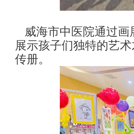
威海市中医院通过画
展示孩子们独特的艺术
传册。