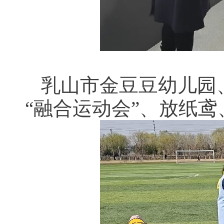
乳山市金豆豆幼儿园
“融合运动会”、放纸