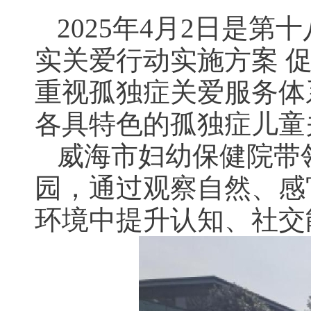
2025年4月2日是
实关爱行动实施方案 
重视孤独症关爱服务体
各具特色的孤独症儿童
威海市妇幼保健院带
园，通过观察自然、感
环境中提升认知、社交