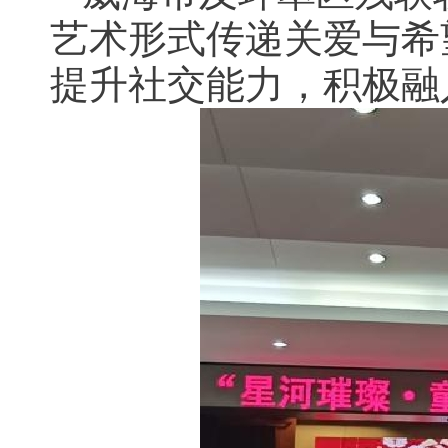
艺术形式传递关爱与希
提升社交能力，积极融