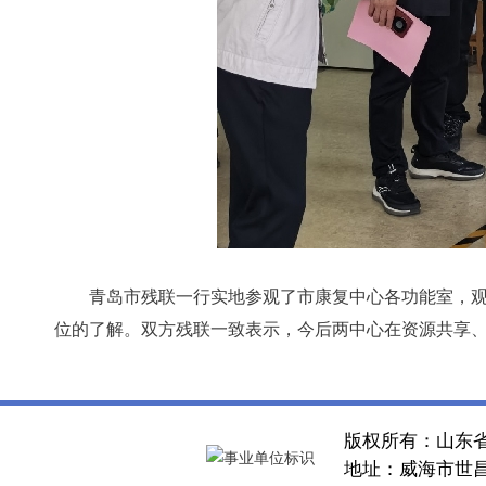
青岛市残联一行实地参观了市康复中心各功能室，
位的了解。双方残联一致表示，今后两中心在资源共享
版权所有：山东
地址：威海市世昌大