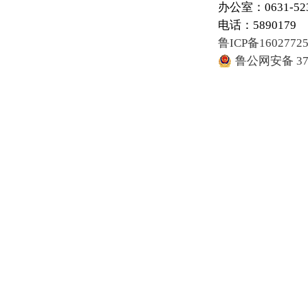
办公室：0631-52
电话：5890179
鲁ICP备1602772
鲁公网安备 371