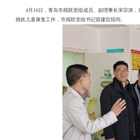
4月16日，青岛市残联党组成员、副理事长宋宗涛
残疾儿童康复工作，市残联党组书记苗建臣陪同。