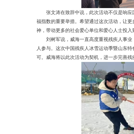
张文涛在致辞中说，此次活动不仅是响应
福指数的重要举措。希望通过这次活动，让更
神，带动更多的社会爱心单位和爱心人士投入
刘树军说，威海一直高度重视残疾人事业
人参与。这次中国残疾人冰雪运动季暨山东特
可。威海将以此次活动为契机，进一步完善残