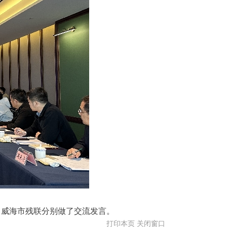
、威海市残联分别做了交流发言。
打印本页
关闭窗口