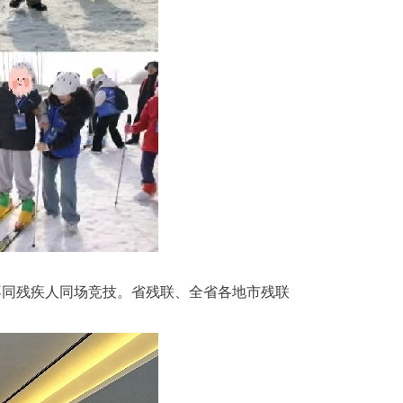
不同残疾人同场竞技。省残联、全省各地市残联