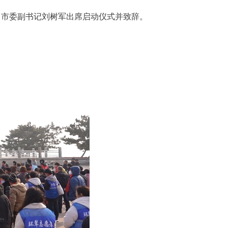
，市委副书记刘树军出席启动仪式并致辞。