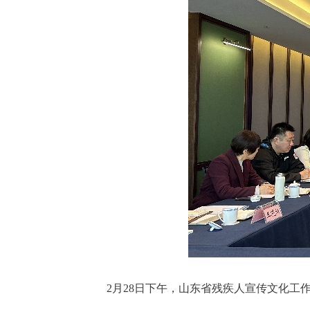
2月28日下午，山东省残疾人宣传文化