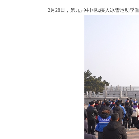
2月28日，第九届中国残疾人冰雪运动