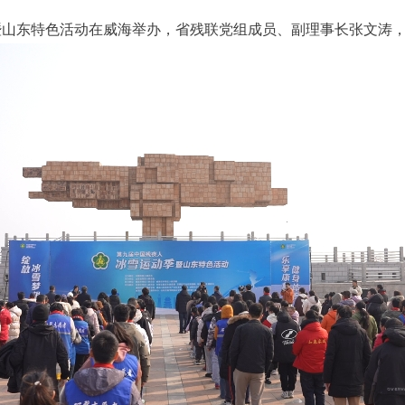
季暨山东特色活动在威海举办，省残联党组成员、副理事长张文涛