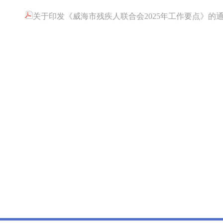
关于印发《威海市残疾人联合会2025年工作要点》的通知