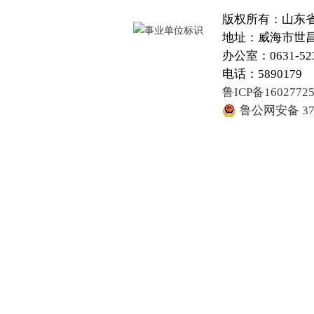
版权所有：山东
地址：威海市世昌大
办公室：0631-52
电话：5890179
鲁ICP备1602772
鲁公网安备 371