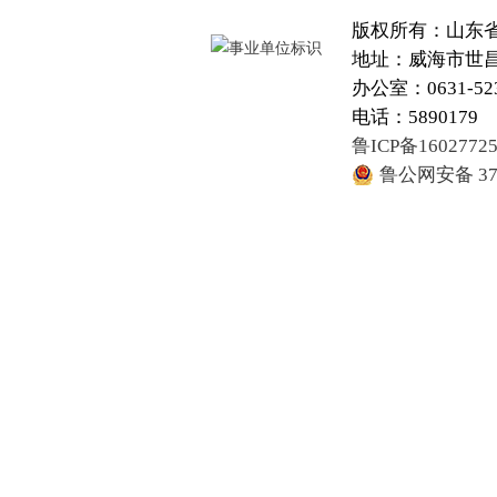
版权所有：山东
地址：威海市世昌大
办公室：0631-52
电话：5890179
鲁ICP备1602772
鲁公网安备 371