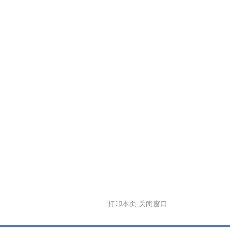
打印本页
关闭窗口