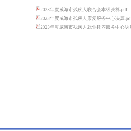
2023年度威海市残疾人联合会本级决算.pdf
2023年度威海市残疾人康复服务中心决算.pd
2023年度威海市残疾人就业托养服务中心决算.