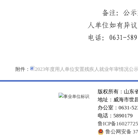
附件：
2023年度用人单位安置残疾人就业年审情况公示.
版权所有：山东
地址：威海市世昌大
办公室：0631-52
电话：5890179
鲁ICP备1602772
鲁公网安备 371