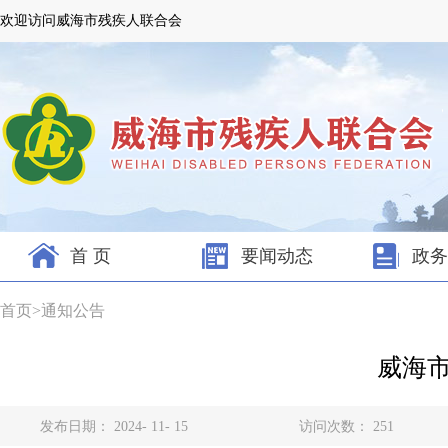
欢迎访问威海市残疾人联合会
首 页
要闻动态
政务
首页
>
通知公告
威海市
发布日期： 2024- 11- 15
访问次数：
251