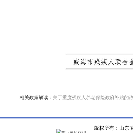
相关政策解读：
关于重度残疾人养老保险政府补贴的
版权所有：山东