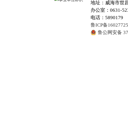
地址：威海市世昌大
办公室：0631-52
电话：5890179
鲁ICP备1602772
鲁公网安备 371